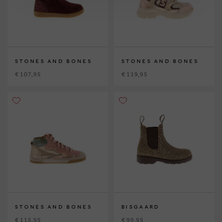
STONES AND BONES
STONES AND BONES
€ 107,95
€ 119,95
STONES AND BONES
BISGAARD
€ 115,95
€ 99,95