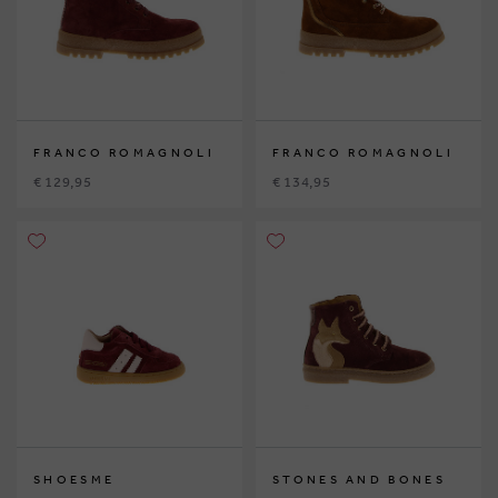
FRANCO ROMAGNOLI
FRANCO ROMAGNOLI
€ 129,95
€ 134,95
SHOESME
STONES AND BONES