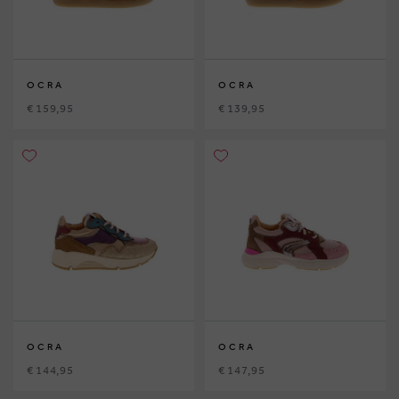
OCRA
OCRA
€ 159,95
€ 139,95
OCRA
OCRA
€ 144,95
€ 147,95