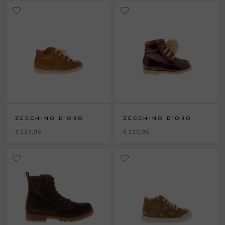
ZECCHINO D'ORO
ZECCHINO D'ORO
€ 129,95
€ 119,95