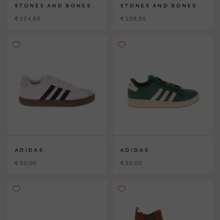
STONES AND BONES
STONES AND BONES
€ 124,95
€ 109,95
ADIDAS
ADIDAS
€ 50,00
€ 50,00