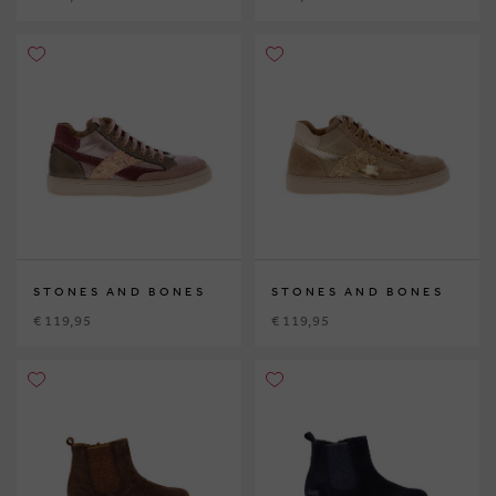
STONES AND BONES
STONES AND BONES
€ 119,95
€ 119,95