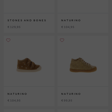
STONES AND BONES
NATURINO
€ 129,95
€ 104,95
NATURINO
NATURINO
€ 104,95
€ 99,95