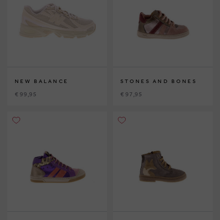
NEW BALANCE
STONES AND BONES
€ 99,95
€ 97,95