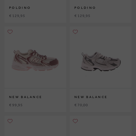
POLDINO
POLDINO
€ 129,95
€ 129,95
NEW BALANCE
NEW BALANCE
€ 99,95
€ 70,00