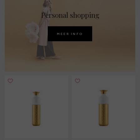
Personal shopping
MEER INFO