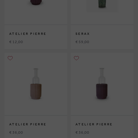
ATELIER PIERRE
SERAX
€ 12,00
€ 59,00
ATELIER PIERRE
ATELIER PIERRE
€ 36,00
€ 36,00