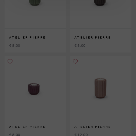
ATELIER PIERRE
ATELIER PIERRE
€ 8,00
€ 8,00
ATELIER PIERRE
ATELIER PIERRE
€ 8,00
€ 12,00