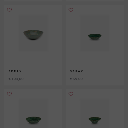
SERAX
SERAX
€ 104,00
€ 39,00