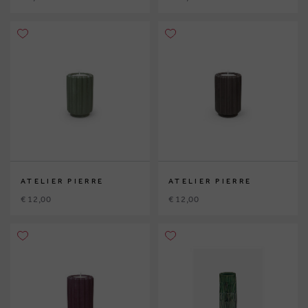
ATELIER PIERRE
ATELIER PIERRE
€ 12,00
€ 12,00