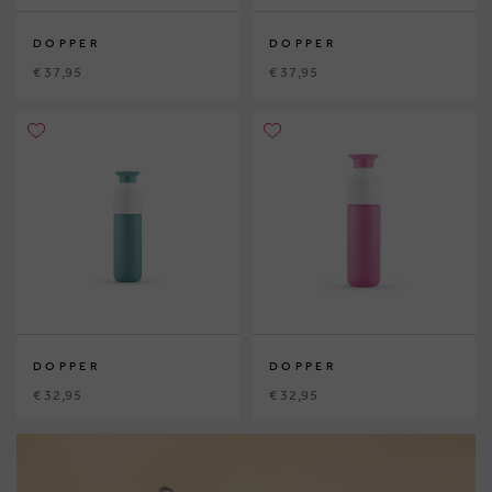
DOPPER
DOPPER
€ 37,95
€ 37,95
DOPPER
DOPPER
€ 32,95
€ 32,95