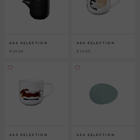
ASA SELECTION
ASA SELECTION
€ 49,90
€ 14,90
ASA SELECTION
ASA SELECTION