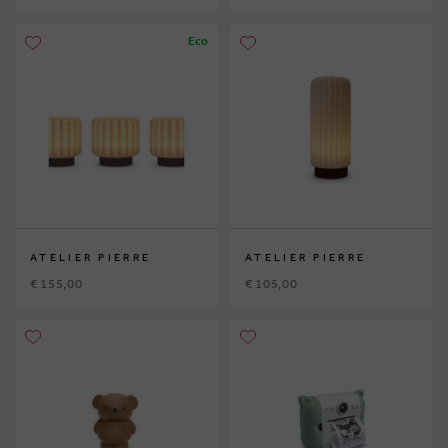
Eco
ATELIER PIERRE
ATELIER PIERRE
€ 155,00
€ 105,00