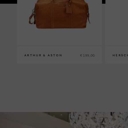
€ 199,00
ARTHUR & ASTON
HERSC