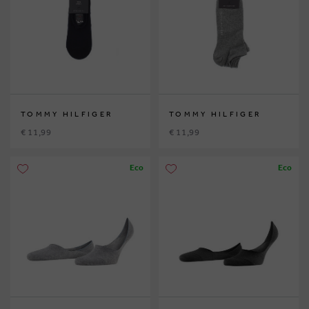
TOMMY HILFIGER
TOMMY HILFIGER
€ 11,99
€ 11,99
Eco
Eco