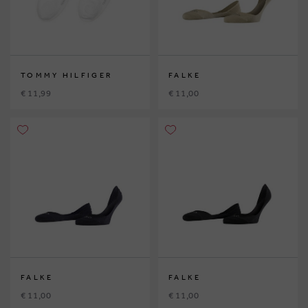
TOMMY HILFIGER
FALKE
€ 11,99
€ 11,00
FALKE
FALKE
€ 11,00
€ 11,00