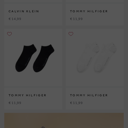
CALVIN KLEIN
TOMMY HILFIGER
€ 14,99
€ 11,99
TOMMY HILFIGER
TOMMY HILFIGER
€ 11,99
€ 11,99