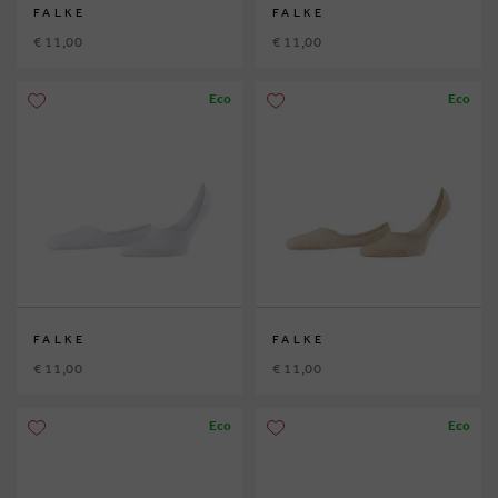
FALKE
FALKE
€ 11,00
€ 11,00
Eco
Eco
FALKE
FALKE
€ 11,00
€ 11,00
Eco
Eco