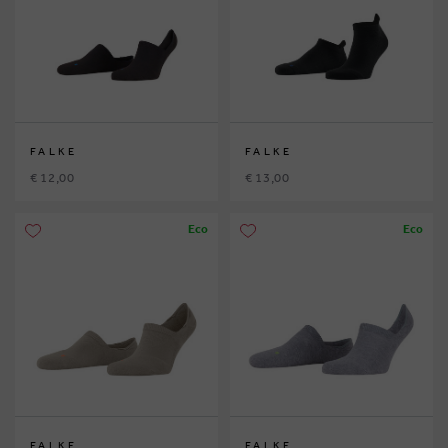
FALKE
FALKE
€ 12,00
€ 13,00
Eco
Eco
FALKE
FALKE