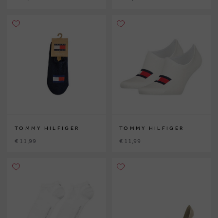
TOMMY HILFIGER
TOMMY HILFIGER
€ 11,99
€ 11,99