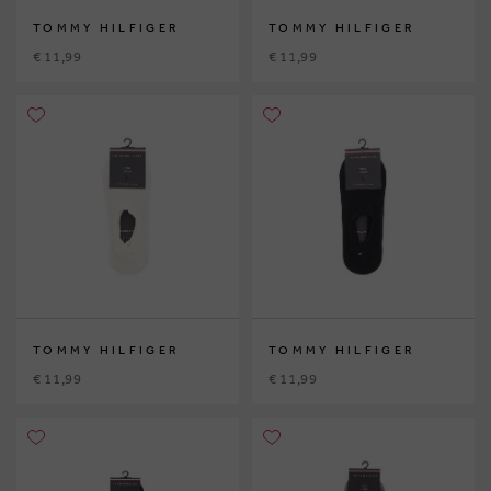
TOMMY HILFIGER
TOMMY HILFIGER
€ 11,99
€ 11,99
TOMMY HILFIGER
TOMMY HILFIGER
€ 11,99
€ 11,99