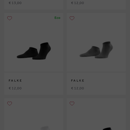
€ 13,00
€ 12,00
Eco
FALKE
FALKE
€ 12,00
€ 12,00