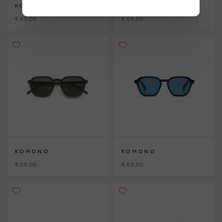
KOMONO
KOMONO
€ 69,00
€ 69,00
KOMONO
KOMONO
€ 69,00
€ 69,00