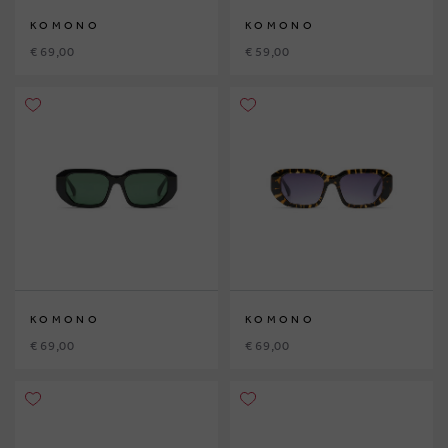
KOMONO
KOMONO
€ 69,00
€ 59,00
KOMONO
KOMONO
€ 69,00
€ 69,00