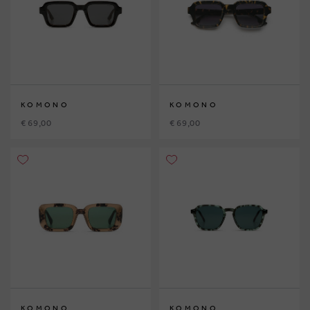
KOMONO
KOMONO
€ 69,00
€ 69,00
KOMONO
KOMONO