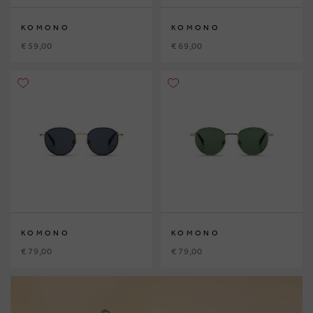
KOMONO
KOMONO
€ 59,00
€ 69,00
KOMONO
KOMONO
€ 79,00
€ 79,00