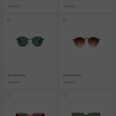
€ 69,00
€ 69,00
KOMONO
KOMONO
€ 79,00
€ 59,00