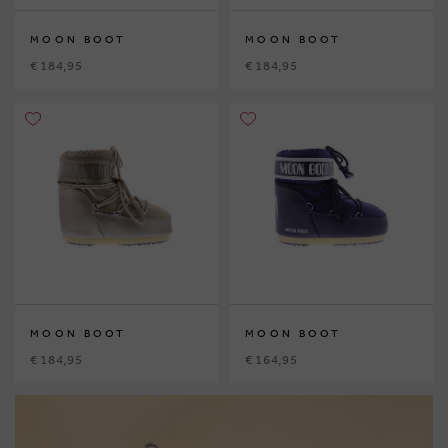
MOON BOOT
MOON BOOT
€ 184,95
€ 184,95
MOON BOOT
MOON BOOT
€ 184,95
€ 164,95