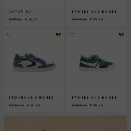
NATURINO
STONES AND BONES
€ 89,95
€ 36,75
€ 134,95
€ 51,75
STONES AND BONES
STONES AND BONES
€ 134,95
€ 56,25
€ 124,95
€ 56,25