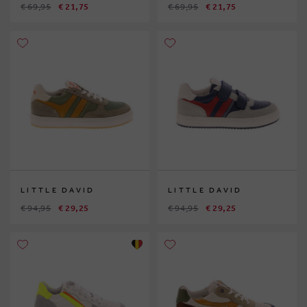
€ 69,95
€ 21,75
€ 69,95
€ 21,75
LITTLE DAVID
LITTLE DAVID
€ 94,95
€ 29,25
€ 94,95
€ 29,25