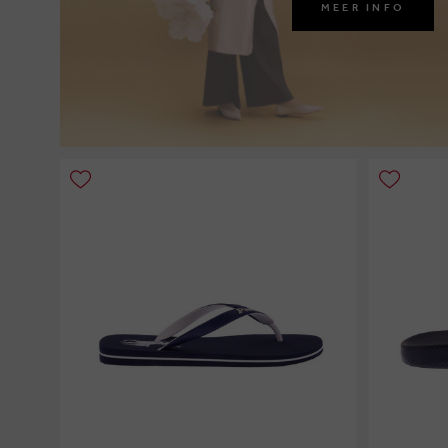
MEER INFO