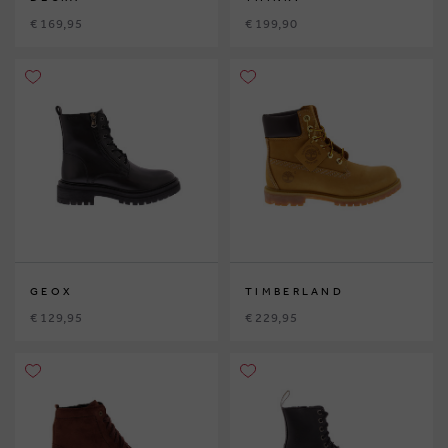
€ 169,95
€ 199,90
GEOX
TIMBERLAND
€ 129,95
€ 229,95