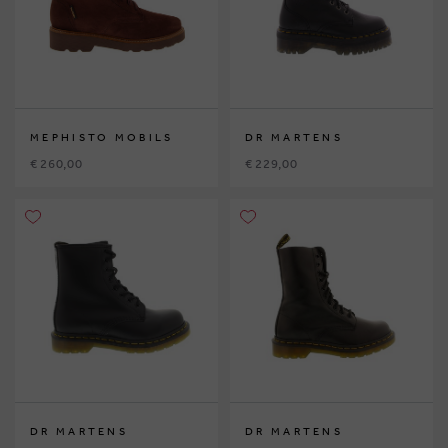
MEPHISTO MOBILS
DR MARTENS
€ 260,00
€ 229,00
DR MARTENS
DR MARTENS