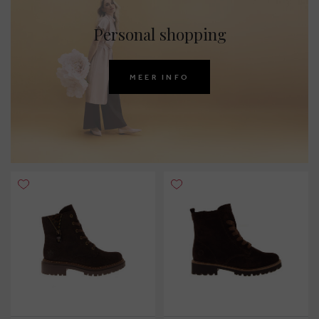
Personal shopping
MEER INFO