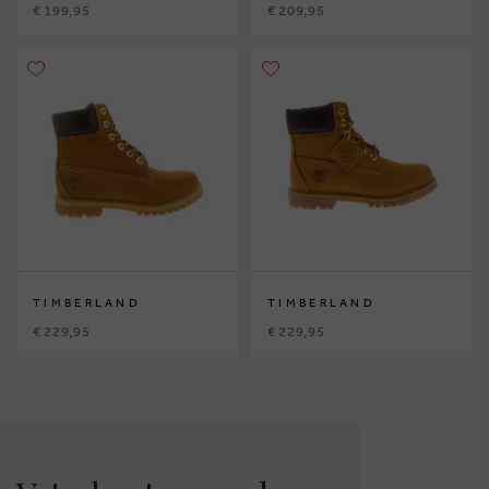
€ 199,95
€ 209,95
TIMBERLAND
TIMBERLAND
€ 229,95
€ 229,95