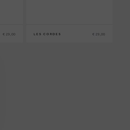
€ 29,00
€ 29,00
LES CORDES