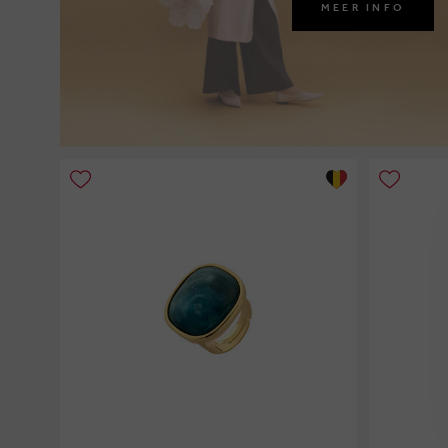
MEER INFO