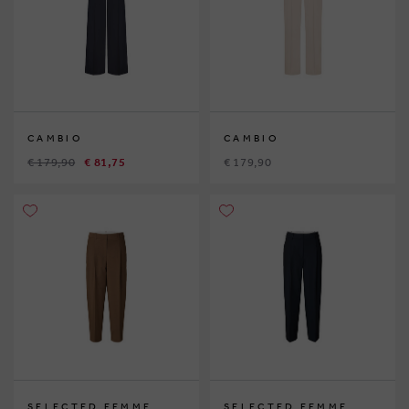
CAMBIO
CAMBIO
€ 179,90
€ 81,75
€ 179,90
SELECTED FEMME
SELECTED FEMME