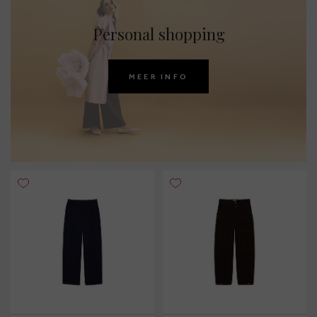
Personal shopping
MEER INFO