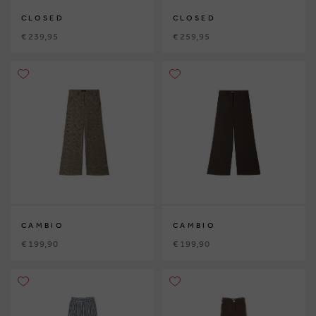
CLOSED
CLOSED
€ 239,95
€ 259,95
CAMBIO
CAMBIO
€ 199,90
€ 199,90