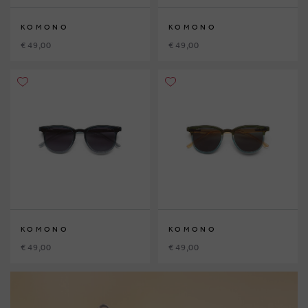
KOMONO
KOMONO
€ 49,00
€ 49,00
KOMONO
KOMONO
€ 49,00
€ 49,00