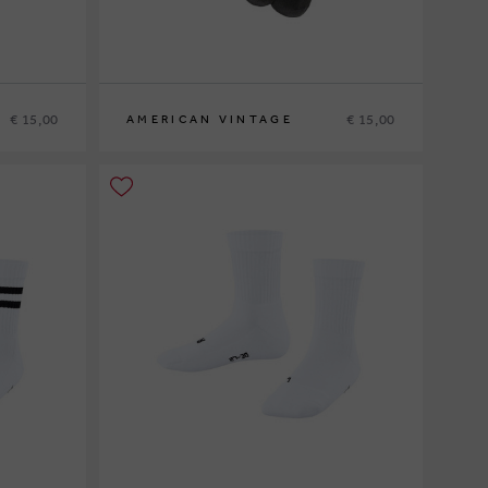
€ 15,00
€ 15,00
AMERICAN VINTAGE
S