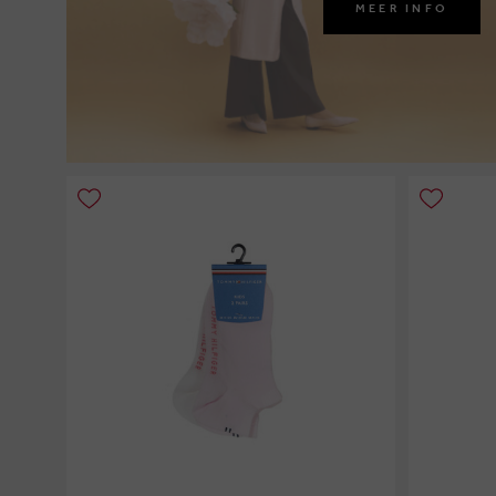
MEER INFO