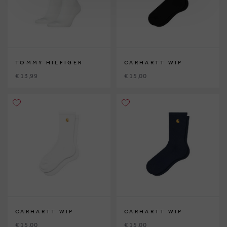
TOMMY HILFIGER
CARHARTT WIP
€ 13,99
€ 15,00
CARHARTT WIP
CARHARTT WIP
€ 15,00
€ 15,00