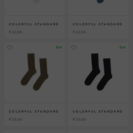
COLORFUL STANDARD
COLORFUL STANDARD
€ 10,00
€ 10,00
Eco
Eco
COLORFUL STANDARD
COLORFUL STANDARD
€ 10,00
€ 10,00