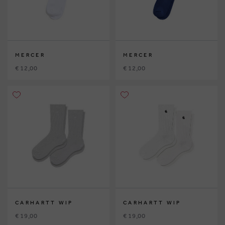
MERCER
MERCER
€ 12,00
€ 12,00
CARHARTT WIP
CARHARTT WIP
€ 19,00
€ 19,00