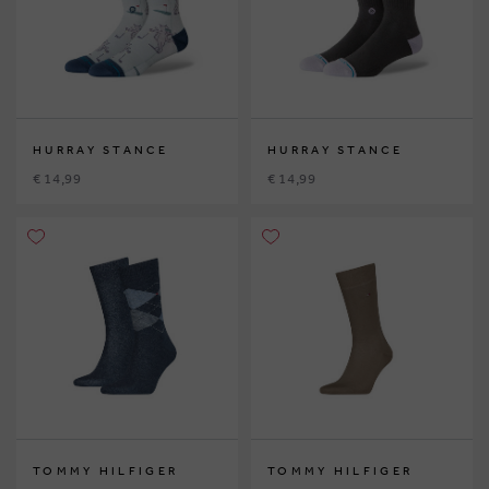
HURRAY STANCE
HURRAY STANCE
€ 14,99
€ 14,99
TOMMY HILFIGER
TOMMY HILFIGER