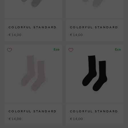
COLORFUL STANDARD
COLORFUL STANDARD
€ 14,00
€ 14,00
Eco
Eco
COLORFUL STANDARD
COLORFUL STANDARD
€ 14,00
€ 14,00