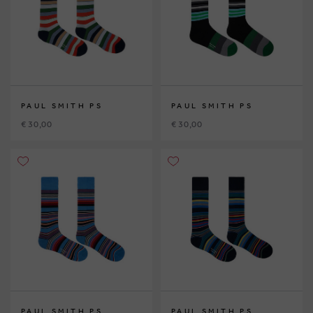
PAUL SMITH PS
PAUL SMITH PS
€ 30,00
€ 30,00
PAUL SMITH PS
PAUL SMITH PS