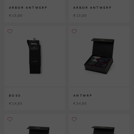
ARBOR ANTWERP
ARBOR ANTWERP
€ 15,00
€ 15,00
BOSS
ANTWRP
€ 14,95
€ 34,95