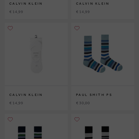
CALVIN KLEIN
CALVIN KLEIN
€ 14,99
€ 14,99
CALVIN KLEIN
PAUL SMITH PS
€ 14,99
€ 30,00