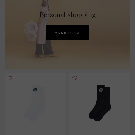
Personal shopping
MEER INFO