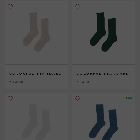
COLORFUL STANDARD
COLORFUL STANDARD
€ 14,00
€ 14,00
Eco