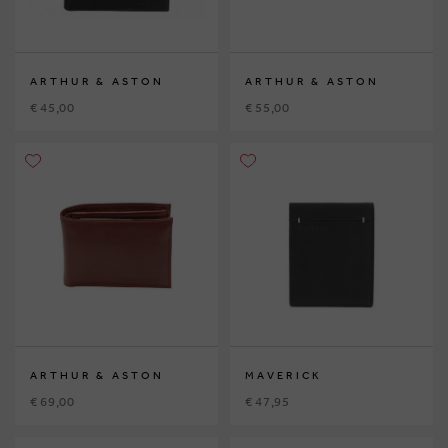
ARTHUR & ASTON
ARTHUR & ASTON
€ 45,00
€ 55,00
ARTHUR & ASTON
MAVERICK
€ 69,00
€ 47,95