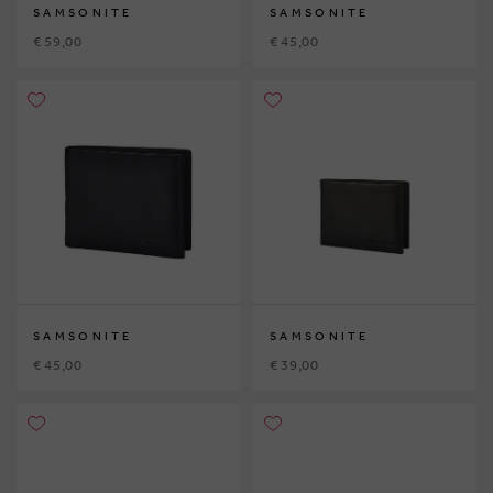
SAMSONITE
SAMSONITE
€ 59,00
€ 45,00
SAMSONITE
SAMSONITE
€ 45,00
€ 39,00