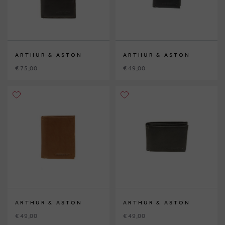
ARTHUR & ASTON
ARTHUR & ASTON
€ 75,00
€ 49,00
ARTHUR & ASTON
ARTHUR & ASTON
€ 49,00
€ 49,00