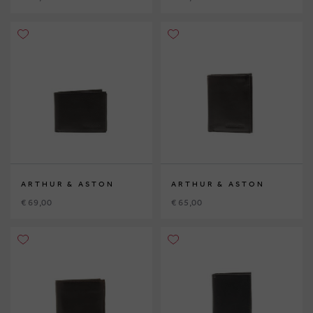
ARTHUR & ASTON
ARTHUR & ASTON
€ 69,00
€ 65,00