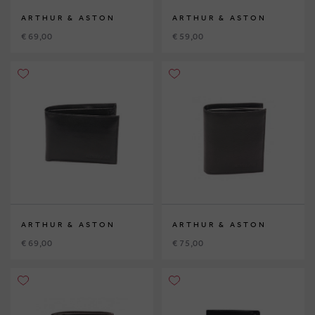
ARTHUR & ASTON
ARTHUR & ASTON
€ 69,00
€ 59,00
ARTHUR & ASTON
ARTHUR & ASTON
€ 69,00
€ 75,00