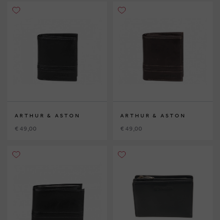
ARTHUR & ASTON
ARTHUR & ASTON
€ 49,00
€ 49,00