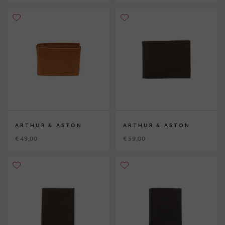
ARTHUR & ASTON
ARTHUR & ASTON
€ 49,00
€ 59,00