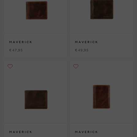
MAVERICK
MAVERICK
€ 47,95
€ 49,95
MAVERICK
MAVERICK