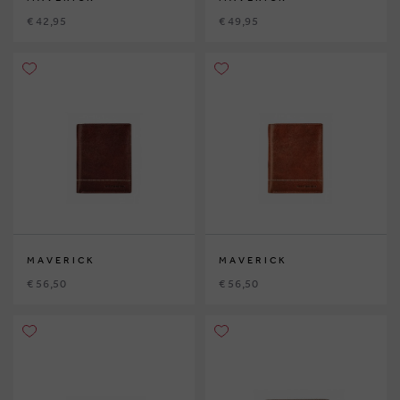
€ 42,95
€ 49,95
MAVERICK
MAVERICK
€ 56,50
€ 56,50