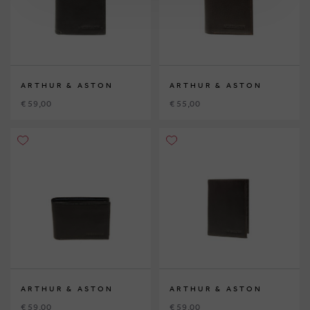
ARTHUR & ASTON
ARTHUR & ASTON
€ 59,00
€ 55,00
ARTHUR & ASTON
ARTHUR & ASTON
€ 59,00
€ 59,00