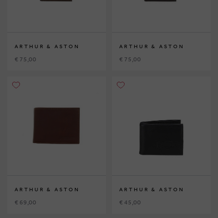
ARTHUR & ASTON
ARTHUR & ASTON
€ 75,00
€ 75,00
ARTHUR & ASTON
ARTHUR & ASTON
€ 69,00
€ 45,00