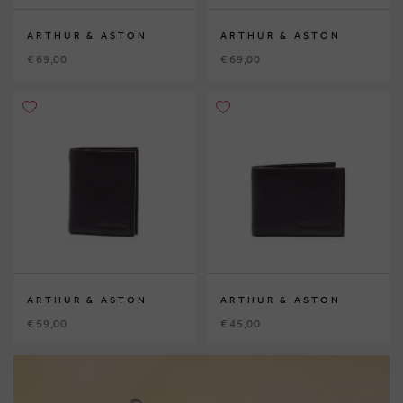
ARTHUR & ASTON
ARTHUR & ASTON
€ 69,00
€ 69,00
ARTHUR & ASTON
ARTHUR & ASTON
€ 59,00
€ 45,00