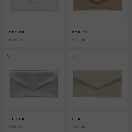
ETRIER
ETRIER
€ 39,00
€ 39,00
ETRIER
ETRIER
€ 39,00
€ 39,00