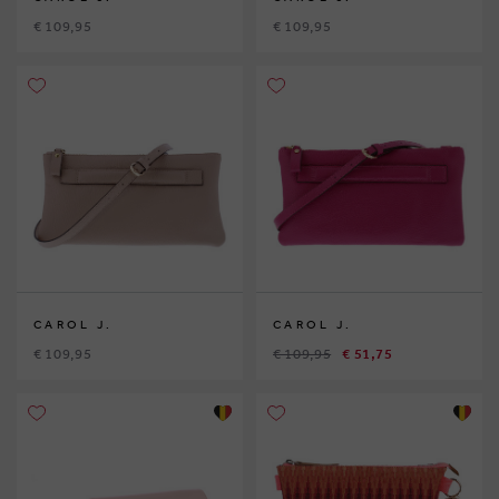
€ 109,95
€ 109,95
CAROL J.
CAROL J.
€ 109,95
€ 109,95
€ 51,75