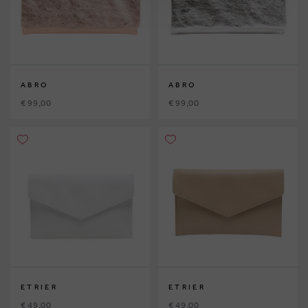
ABRO
ABRO
€ 99,00
€ 99,00
ETRIER
ETRIER
€ 49,00
€ 49,00