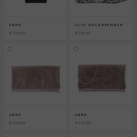
ABRO
CLIO GOLDBRENNER
€ 119,00
€ 249,95
ABRO
ABRO
€ 139,00
€ 119,00