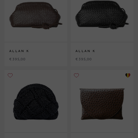
ALLAN K
ALLAN K
€ 395,00
€ 395,00