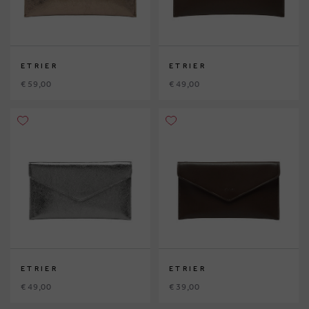
ETRIER
ETRIER
€ 59,00
€ 49,00
ETRIER
ETRIER
€ 49,00
€ 39,00