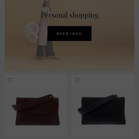
Personal shopping
MEER INFO