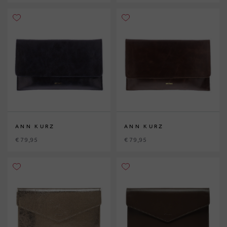
ANN KURZ
ANN KURZ
€ 79,95
€ 79,95