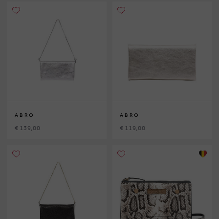
ABRO
ABRO
€ 139,00
€ 119,00