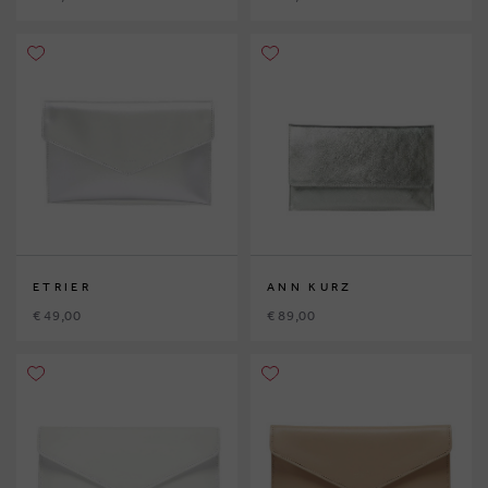
ETRIER
ANN KURZ
€ 49,00
€ 89,00