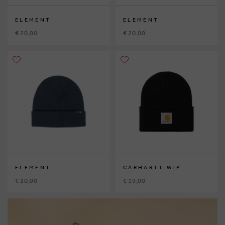
ELEMENT
ELEMENT
€ 20,00
€ 20,00
ELEMENT
CARHARTT WIP
€ 20,00
€ 19,00