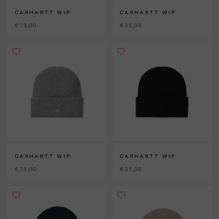
CARHARTT WIP
CARHARTT WIP
€ 19,00
€ 35,00
CARHARTT WIP
CARHARTT WIP
€ 35,00
€ 35,00