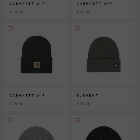
CARHARTT WIP
CARHARTT WIP
€ 25,00
€ 25,00
CARHARTT WIP
ELEMENT
€ 25,00
€ 20,00