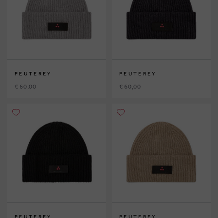
PEUTEREY
PEUTEREY
€ 60,00
€ 60,00
PEUTEREY
PEUTEREY