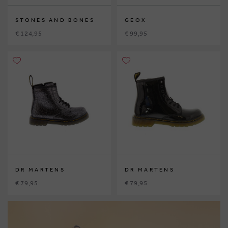
STONES AND BONES
GEOX
€ 124,95
€ 99,95
DR MARTENS
DR MARTENS
€ 79,95
€ 79,95