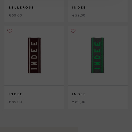
BELLEROSE
INDEE
€ 59,00
€ 59,00
INDEE
INDEE
€ 89,00
€ 89,00