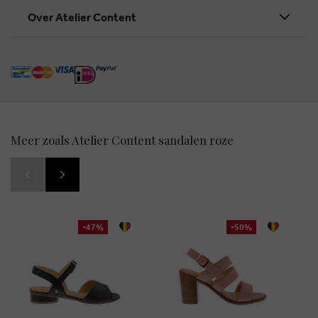
Over Atelier Content
Meer zoals Atelier Content sandalen roze
-47%
-50%