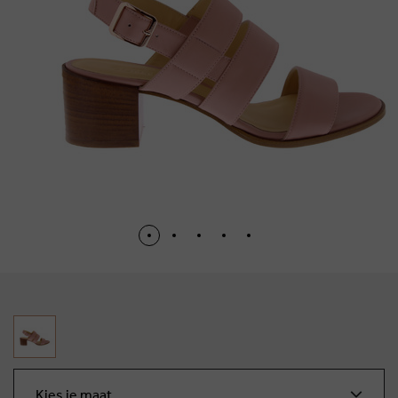
Kies je maat