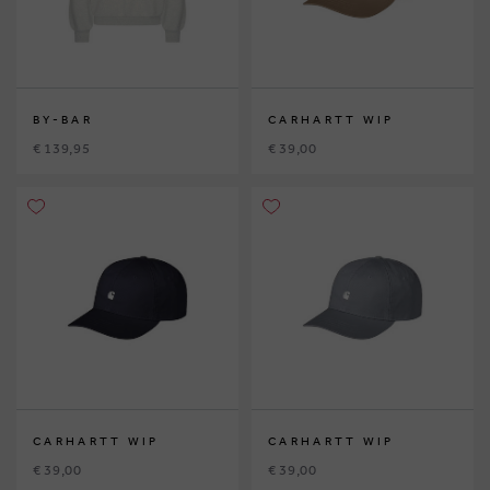
BY-BAR
CARHARTT WIP
€ 139,95
€ 39,00
CARHARTT WIP
CARHARTT WIP
€ 39,00
€ 39,00