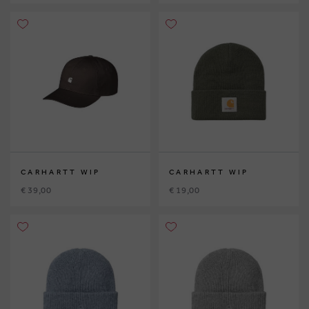
CARHARTT WIP
CARHARTT WIP
€ 39,00
€ 19,00