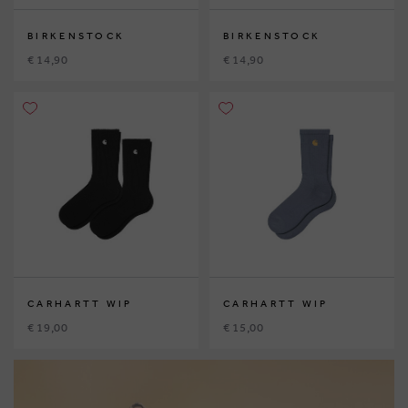
BIRKENSTOCK
BIRKENSTOCK
€ 14,90
€ 14,90
CARHARTT WIP
CARHARTT WIP
€ 19,00
€ 15,00