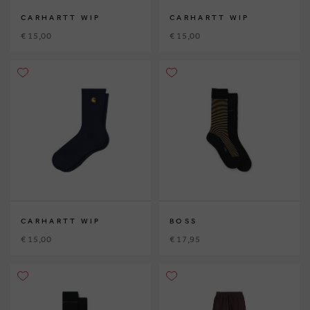
CARHARTT WIP
CARHARTT WIP
€ 15,00
€ 15,00
CARHARTT WIP
BOSS
€ 15,00
€ 17,95