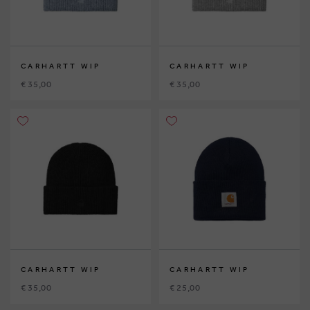
CARHARTT WIP
CARHARTT WIP
€ 35,00
€ 35,00
CARHARTT WIP
CARHARTT WIP
€ 35,00
€ 25,00