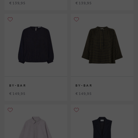
€ 139,95
€ 139,95
BY-BAR
BY-BAR
€ 149,95
€ 149,95