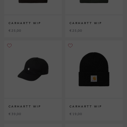
CARHARTT WIP
CARHARTT WIP
€ 25,00
€ 25,00
CARHARTT WIP
CARHARTT WIP
€ 39,00
€ 19,00