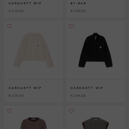
CARHARTT WIP
BY-BAR
€ 119,00
€ 149,95
CARHARTT WIP
CARHARTT WIP
€ 129,00
€ 149,00