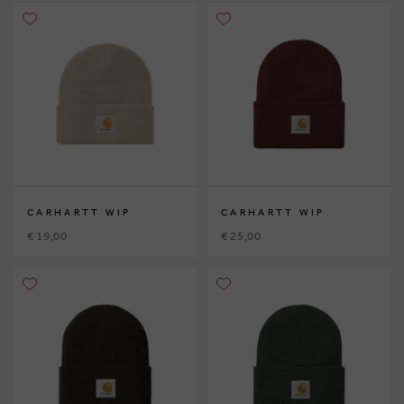
CARHARTT WIP
CARHARTT WIP
€ 19,00
€ 25,00