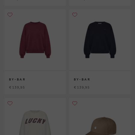
BY-BAR
BY-BAR
€ 139,95
€ 139,95