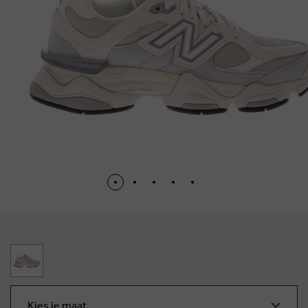
Kies je maat