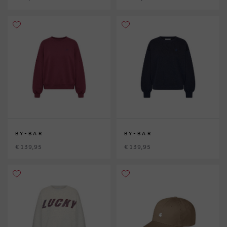
BY-BAR
BY-BAR
€ 139,95
€ 139,95