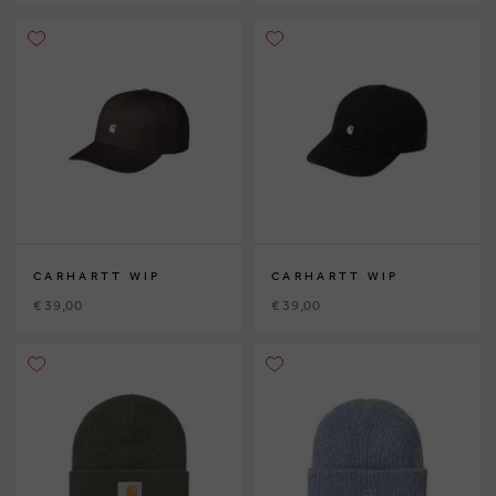
CARHARTT WIP
CARHARTT WIP
€ 39,00
€ 39,00