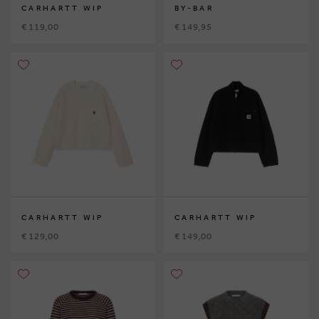
CARHARTT WIP
BY-BAR
€ 119,00
€ 149,95
CARHARTT WIP
CARHARTT WIP
€ 129,00
€ 149,00