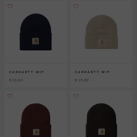
CARHARTT WIP
CARHARTT WIP
€ 25,00
€ 19,00