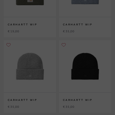
CARHARTT WIP
CARHARTT WIP
€ 19,00
€ 35,00
CARHARTT WIP
CARHARTT WIP
€ 35,00
€ 35,00