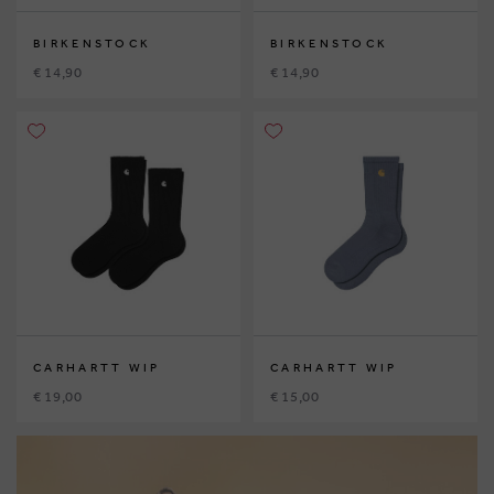
BIRKENSTOCK
BIRKENSTOCK
€ 14,90
€ 14,90
CARHARTT WIP
CARHARTT WIP
€ 19,00
€ 15,00