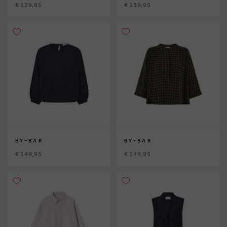
€ 139,95
€ 139,95
BY-BAR
BY-BAR
€ 149,95
€ 149,95