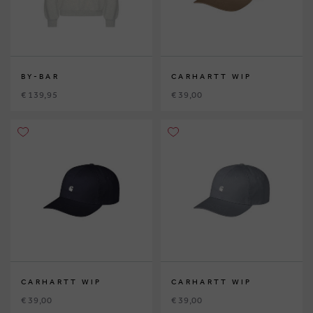
BY-BAR
CARHARTT WIP
€ 139,95
€ 39,00
CARHARTT WIP
CARHARTT WIP
€ 39,00
€ 39,00