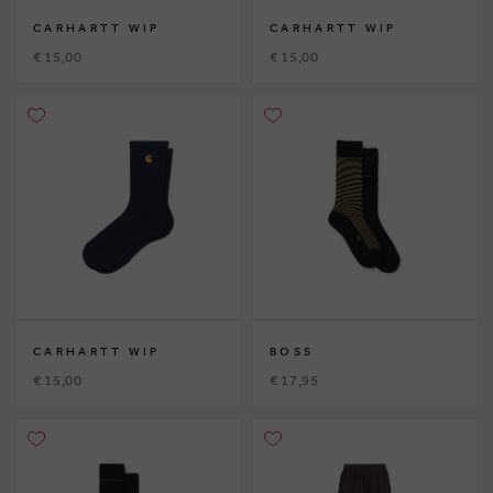
CARHARTT WIP
CARHARTT WIP
€ 15,00
€ 15,00
CARHARTT WIP
BOSS
€ 15,00
€ 17,95