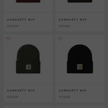
CARHARTT WIP
CARHARTT WIP
€ 25,00
€ 25,00
CARHARTT WIP
CARHARTT WIP
€ 25,00
€ 19,00