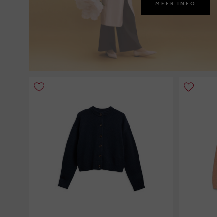
MEER INFO