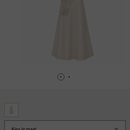
Kies je maat