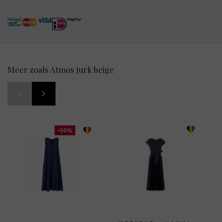
Meer zoals Atmos jurk beige
-50%