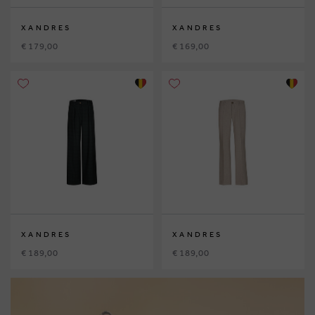
XANDRES
XANDRES
€ 179,00
€ 169,00
XANDRES
XANDRES
€ 189,00
€ 189,00