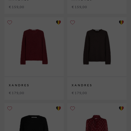
€ 159,00
€ 159,00
XANDRES
XANDRES
€ 179,00
€ 179,00