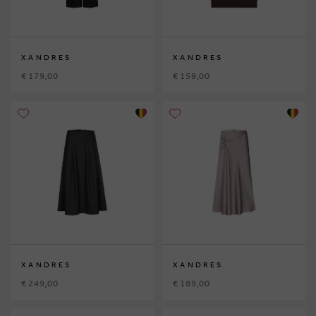
XANDRES
XANDRES
€ 179,00
€ 159,00
XANDRES
XANDRES
€ 249,00
€ 189,00