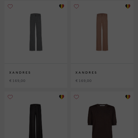
XANDRES
XANDRES
€ 169,00
€ 169,00