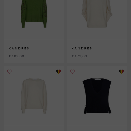
XANDRES
XANDRES
€ 189,00
€ 179,00