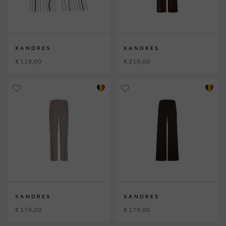
XANDRES
XANDRES
€ 119,00
€ 219,00
XANDRES
XANDRES
€ 179,00
€ 179,00