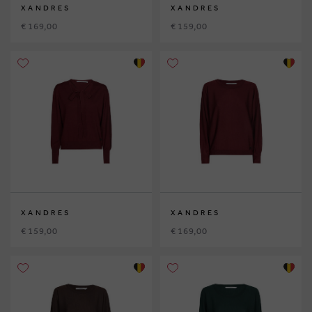
XANDRES
XANDRES
€ 169,00
€ 159,00
XANDRES
XANDRES
€ 159,00
€ 169,00