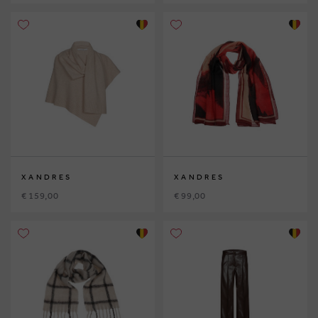
XANDRES
XANDRES
€ 159,00
€ 99,00