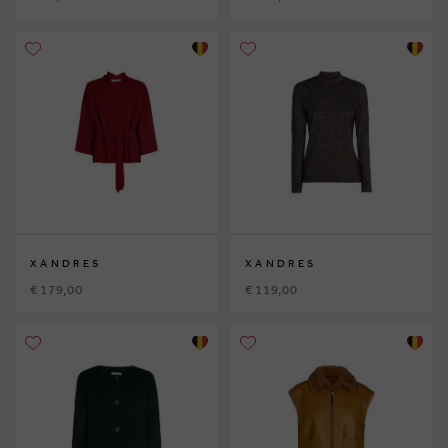
XANDRES
XANDRES
€ 179,00
€ 119,00