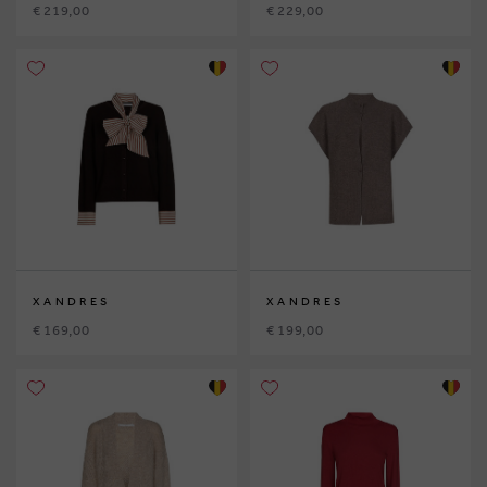
€ 219,00
€ 229,00
XANDRES
XANDRES
€ 169,00
€ 199,00