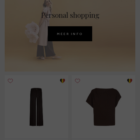
Personal shopping
MEER INFO