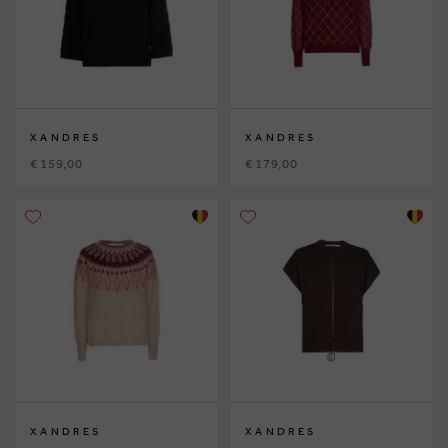
XANDRES
XANDRES
€ 159,00
€ 179,00
XANDRES
XANDRES