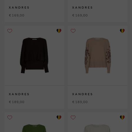
XANDRES
XANDRES
€ 169,00
€ 169,00
XANDRES
XANDRES
€ 189,00
€ 189,00