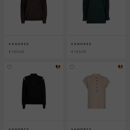
XANDRES
XANDRES
€ 169,00
€ 169,00
XANDRES
XANDRES