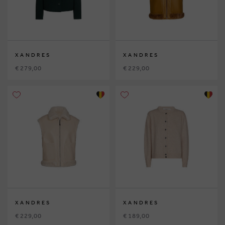
XANDRES
XANDRES
€ 279,00
€ 229,00
XANDRES
XANDRES
€ 229,00
€ 189,00