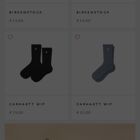
BIRKENSTOCK
BIRKENSTOCK
€ 14,90
€ 14,90
CARHARTT WIP
CARHARTT WIP
€ 19,00
€ 15,00