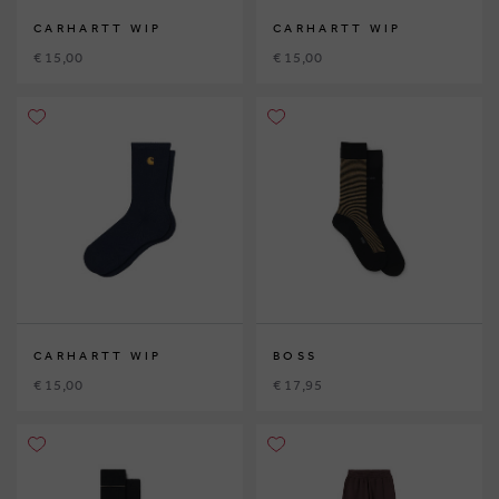
CARHARTT WIP
CARHARTT WIP
€ 15,00
€ 15,00
CARHARTT WIP
BOSS
€ 15,00
€ 17,95