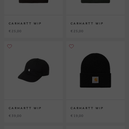
CARHARTT WIP
CARHARTT WIP
€ 25,00
€ 25,00
CARHARTT WIP
CARHARTT WIP
€ 39,00
€ 19,00