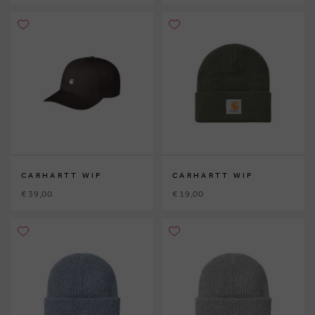
CARHARTT WIP
CARHARTT WIP
€ 39,00
€ 19,00