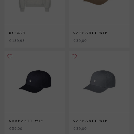
BY-BAR
CARHARTT WIP
€ 139,95
€ 39,00
CARHARTT WIP
CARHARTT WIP
€ 39,00
€ 39,00