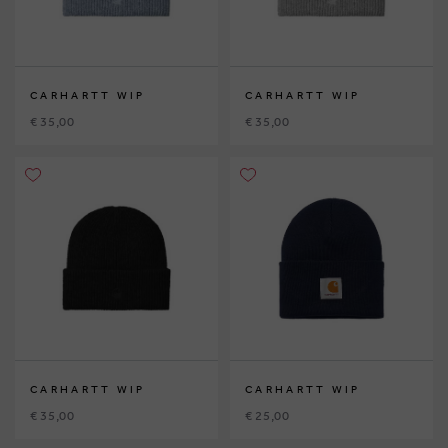
CARHARTT WIP
CARHARTT WIP
€ 35,00
€ 35,00
CARHARTT WIP
CARHARTT WIP
€ 35,00
€ 25,00