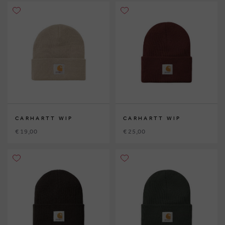
CARHARTT WIP
CARHARTT WIP
€ 19,00
€ 25,00