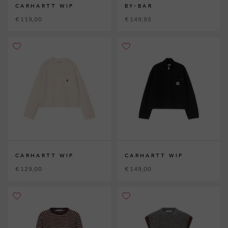
CARHARTT WIP
BY-BAR
€ 119,00
€ 149,95
CARHARTT WIP
CARHARTT WIP
€ 129,00
€ 149,00