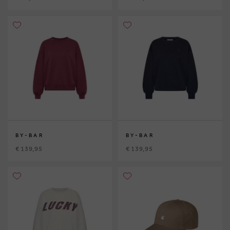
BY-BAR
BY-BAR
€ 139,95
€ 139,95