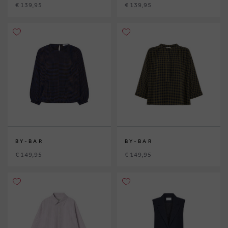
€ 139,95
€ 139,95
BY-BAR
BY-BAR
€ 149,95
€ 149,95