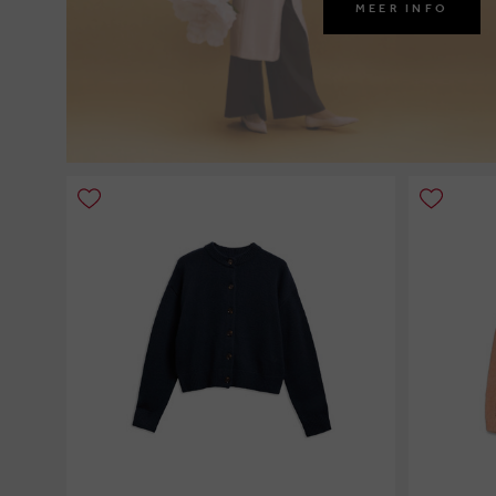
MEER INFO