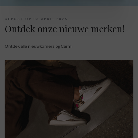
GEPOST OP 08 APRIL 2025
Ontdek onze nieuwe merken!
Ontdek alle nieuwkomers bij Carmi