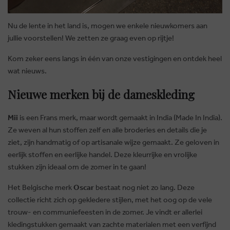
Nu de lente in het land is, mogen we enkele nieuwkomers aan
jullie voorstellen! We zetten ze graag even op rijtje!
Kom zeker eens langs in één van onze vestigingen en ontdek heel
wat nieuws.
Nieuwe merken bij de dameskleding
Mii
is een Frans merk, maar wordt gemaakt in India (Made In India).
Ze weven al hun stoffen zelf en alle broderies en details die je
ziet, zijn handmatig of op artisanale wijze gemaakt. Ze geloven in
eerlijk stoffen en eerlijke handel. Deze kleurrijke en vrolijke
stukken zijn ideaal om de zomer in te gaan!
Het Belgische merk
Oscar
bestaat nog niet zo lang. Deze
collectie richt zich op gekledere stijlen, met het oog op de vele
trouw- en communiefeesten in de zomer. Je vindt er allerlei
kledingstukken gemaakt van zachte materialen met een verfijnd