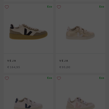
Eco
Eco
VEJA
VEJA
€ 164,95
€ 95,00
Eco
Eco