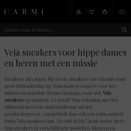
Togg
navi
VER
ZOEKEN
Veja sneakers voor hippe dames
en heren met een missie
Sneakers zijn super hip en de sneakers van Veja zijn daar
geen uitzondering op. Daarnaast is respect voor het
milieu een populair thema vandaag, waar ook
Veja
sneakers
op inzetten. Zo houdt Veja rekening met het
milieu bij zowel de materiaalkeuze als het
productieproces. Carmi biedt dan ook een ruim aanbod
leuke Veja sneakers aan. Zo vind je bij Carmi onder meer
Veja sneakers in verschillende modellen, kleuren en