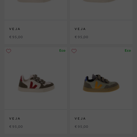
VEJA
VEJA
€ 95,00
€ 95,00
Eco
Eco
VEJA
VEJA
€ 95,00
€ 95,00