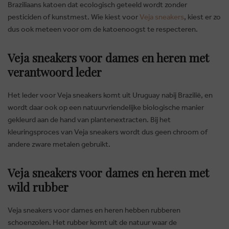
Braziliaans katoen dat ecologisch geteeld wordt zonder
pesticiden of kunstmest. Wie kiest voor
Veja sneakers
, kiest er zo
dus ook meteen voor om de katoenoogst te respecteren.
Veja sneakers voor dames en heren met
verantwoord leder
Het leder voor Veja sneakers komt uit Uruguay nabij Brazilië, en
wordt daar ook op een natuurvriendelijke biologische manier
gekleurd aan de hand van plantenextracten. Bij het
kleuringsproces van Veja sneakers wordt dus geen chroom of
andere zware metalen gebruikt.
Veja sneakers voor dames en heren met
wild rubber
Veja sneakers voor dames en heren hebben rubberen
schoenzolen. Het rubber komt uit de natuur waar de