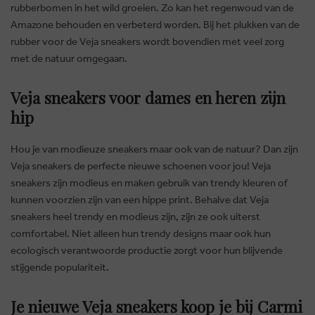
rubberbomen in het wild groeien. Zo kan het regenwoud van de
Amazone behouden en verbeterd worden. Bij het plukken van de
rubber voor de Veja sneakers wordt bovendien met veel zorg
met de natuur omgegaan.
Veja sneakers voor dames en heren zijn
hip
Hou je van modieuze sneakers maar ook van de natuur? Dan zijn
Veja sneakers de perfecte nieuwe schoenen voor jou! Veja
sneakers zijn modieus en maken gebruik van trendy kleuren of
kunnen voorzien zijn van een hippe print. Behalve dat Veja
sneakers heel trendy en modieus zijn, zijn ze ook uiterst
comfortabel. Niet alleen hun trendy designs maar ook hun
ecologisch verantwoorde productie zorgt voor hun blijvende
stijgende populariteit.
Je nieuwe Veja sneakers koop je bij Carmi