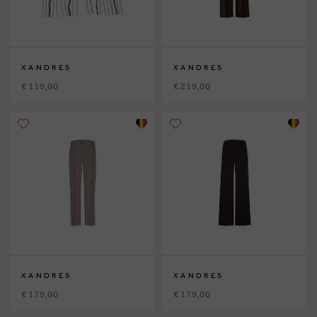
XANDRES
XANDRES
€ 119,00
€ 219,00
XANDRES
XANDRES
€ 179,00
€ 179,00