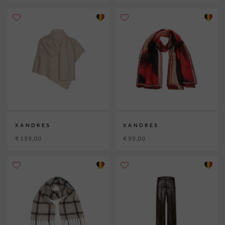
XANDRES
XANDRES
€ 159,00
€ 99,00