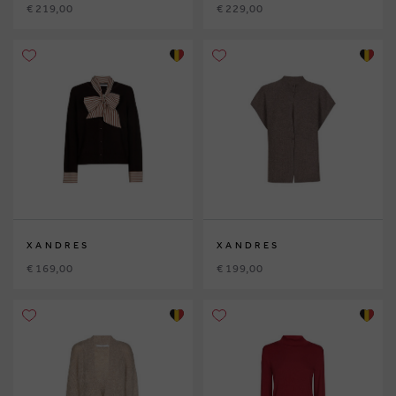
€ 219,00
€ 229,00
XANDRES
XANDRES
€ 169,00
€ 199,00