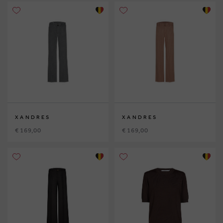
XANDRES
XANDRES
€ 169,00
€ 169,00