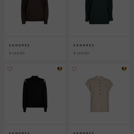
XANDRES
XANDRES
€ 169,00
€ 169,00
XANDRES
XANDRES