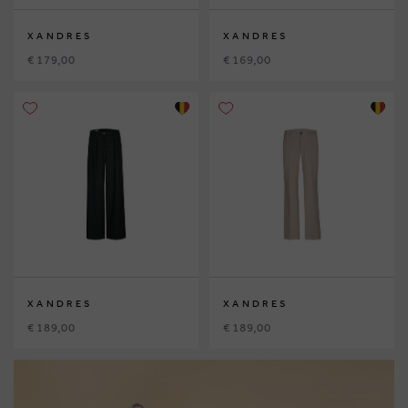
XANDRES
XANDRES
€ 179,00
€ 169,00
XANDRES
XANDRES
€ 189,00
€ 189,00