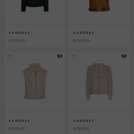
XANDRES
XANDRES
€ 279,00
€ 229,00
XANDRES
XANDRES
€ 229,00
€ 189,00