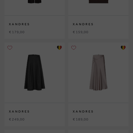
XANDRES
XANDRES
€ 179,00
€ 159,00
XANDRES
XANDRES
€ 249,00
€ 189,00