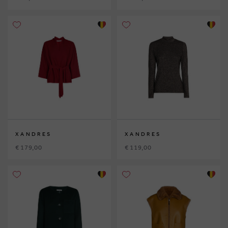
XANDRES
XANDRES
€ 179,00
€ 119,00