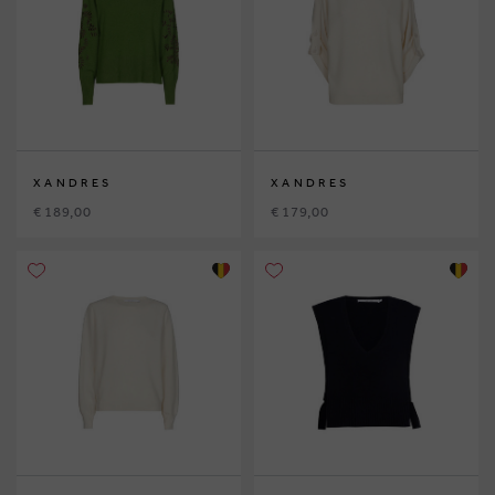
XANDRES
XANDRES
€ 189,00
€ 179,00