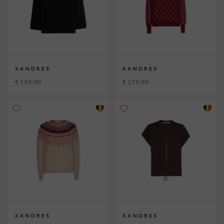
XANDRES
XANDRES
€ 159,00
€ 179,00
XANDRES
XANDRES