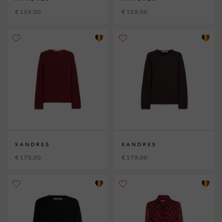
€ 159,00
€ 159,00
XANDRES
XANDRES
€ 179,00
€ 179,00