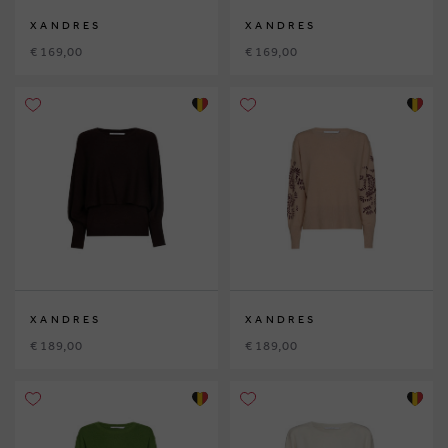
XANDRES
XANDRES
€ 169,00
€ 169,00
XANDRES
XANDRES
€ 189,00
€ 189,00