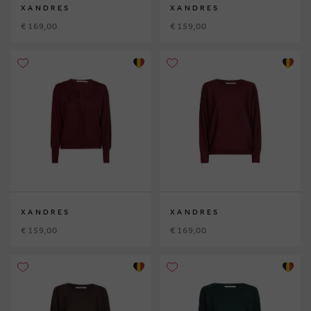
XANDRES
XANDRES
€ 169,00
€ 159,00
XANDRES
XANDRES
€ 159,00
€ 169,00