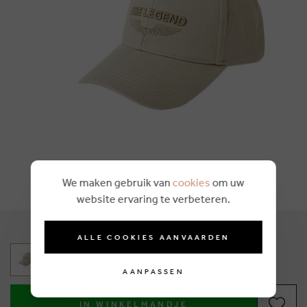
We maken gebruik van
cookies
om uw
website ervaring te verbeteren.
ALLE COOKIES AANVAARDEN
AANPASSEN
IN WINKELMANDJE