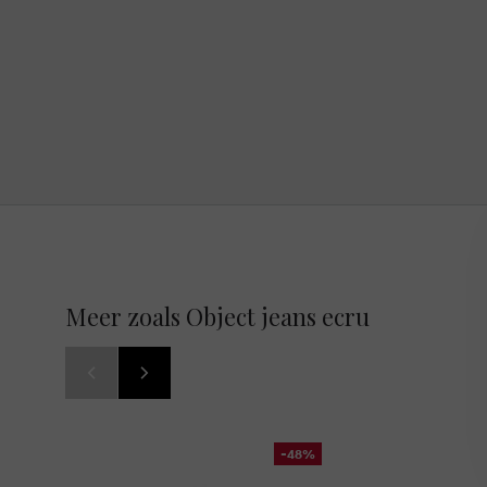
Meer zoals Object jeans ecru
-48%