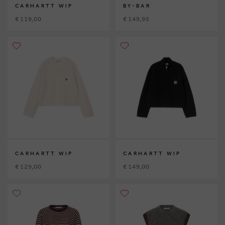
CARHARTT WIP
BY-BAR
€ 119,00
€ 149,95
CARHARTT WIP
CARHARTT WIP
€ 129,00
€ 149,00