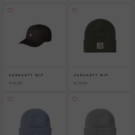
CARHARTT WIP
CARHARTT WIP
€ 39,00
€ 19,00