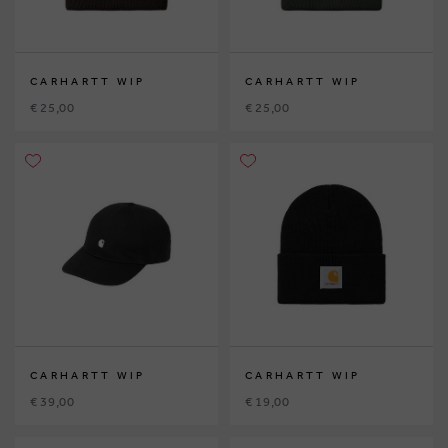
CARHARTT WIP
CARHARTT WIP
€ 25,00
€ 25,00
CARHARTT WIP
CARHARTT WIP
€ 39,00
€ 19,00