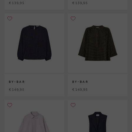
€ 139,95
€ 139,95
BY-BAR
BY-BAR
€ 149,95
€ 149,95