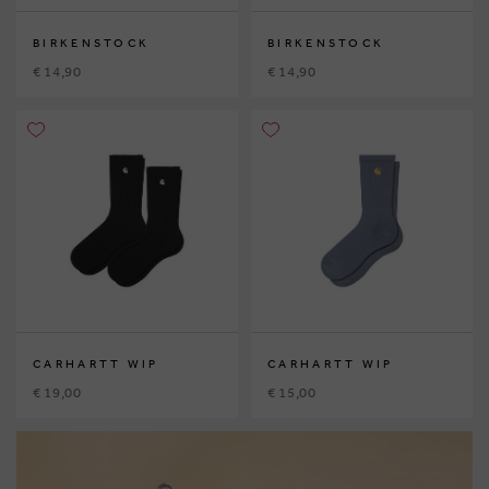
BIRKENSTOCK
BIRKENSTOCK
€ 14,90
€ 14,90
CARHARTT WIP
CARHARTT WIP
€ 19,00
€ 15,00