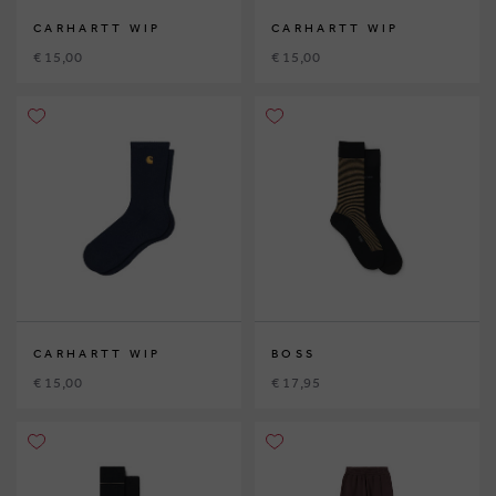
CARHARTT WIP
CARHARTT WIP
€ 15,00
€ 15,00
CARHARTT WIP
BOSS
€ 15,00
€ 17,95