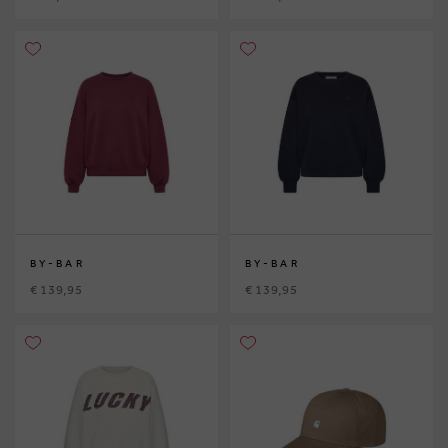
BY-BAR
BY-BAR
€ 139,95
€ 139,95