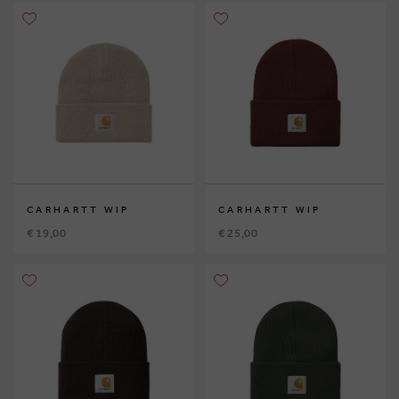
CARHARTT WIP
CARHARTT WIP
€ 19,00
€ 25,00