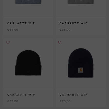
CARHARTT WIP
CARHARTT WIP
€ 35,00
€ 35,00
CARHARTT WIP
CARHARTT WIP
€ 35,00
€ 25,00