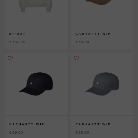
BY-BAR
CARHARTT WIP
€ 139,95
€ 39,00
CARHARTT WIP
CARHARTT WIP
€ 39,00
€ 39,00