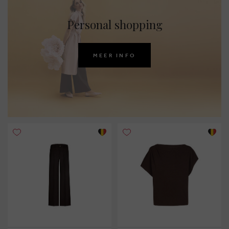
Personal shopping
MEER INFO