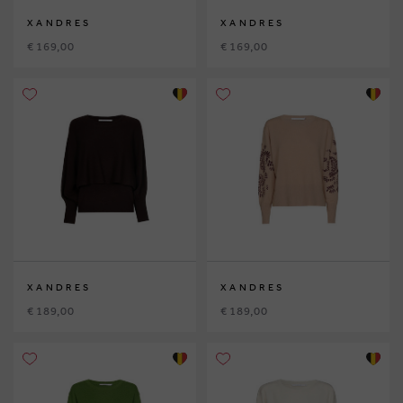
XANDRES
XANDRES
€ 169,00
€ 169,00
XANDRES
XANDRES
€ 189,00
€ 189,00