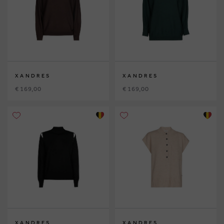
XANDRES
XANDRES
€ 169,00
€ 169,00
XANDRES
XANDRES