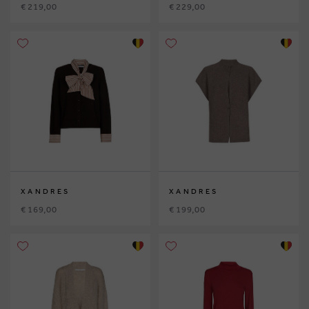
€ 219,00
€ 229,00
XANDRES
XANDRES
€ 169,00
€ 199,00