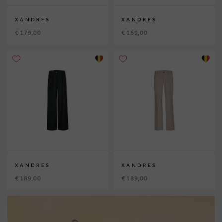
XANDRES
XANDRES
€ 179,00
€ 169,00
XANDRES
XANDRES
€ 189,00
€ 189,00