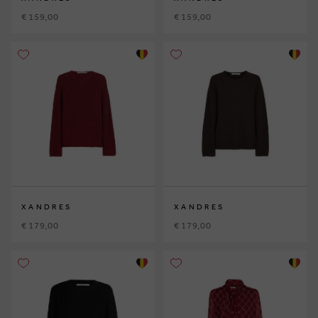
€ 159,00
€ 159,00
XANDRES
XANDRES
€ 179,00
€ 179,00