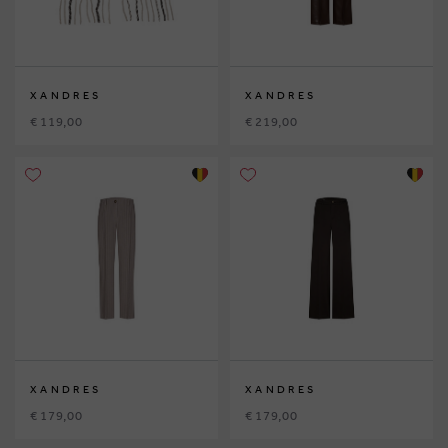
XANDRES
XANDRES
€ 119,00
€ 219,00
XANDRES
XANDRES
€ 179,00
€ 179,00