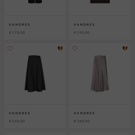
XANDRES
XANDRES
€ 179,00
€ 159,00
XANDRES
XANDRES
€ 249,00
€ 189,00