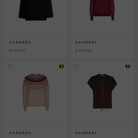
XANDRES
XANDRES
€ 159,00
€ 179,00
XANDRES
XANDRES