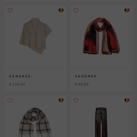
XANDRES
XANDRES
€ 159,00
€ 99,00