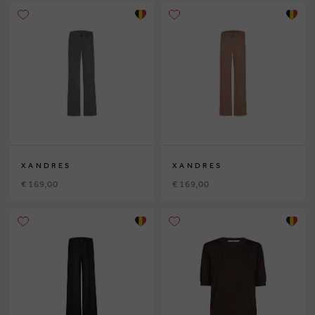
XANDRES
XANDRES
€ 169,00
€ 169,00