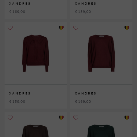
XANDRES
XANDRES
€ 169,00
€ 159,00
XANDRES
XANDRES
€ 159,00
€ 169,00