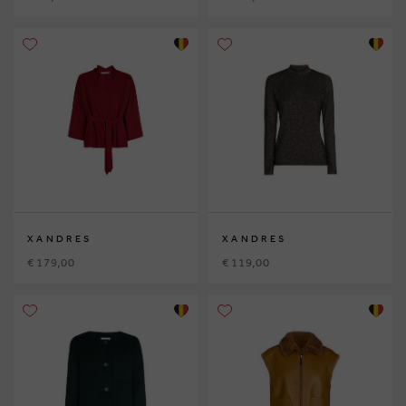
XANDRES
XANDRES
€ 179,00
€ 119,00