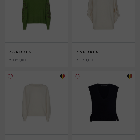
XANDRES
XANDRES
€ 189,00
€ 179,00