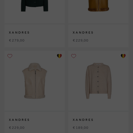
XANDRES
XANDRES
€ 279,00
€ 229,00
XANDRES
XANDRES
€ 229,00
€ 189,00