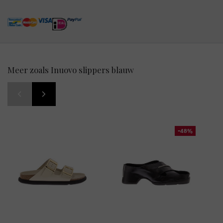
Meer zoals Inuovo slippers blauw
-48%