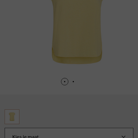
Kies je maat