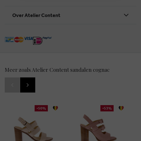
Over Atelier Content
Meer zoals Atelier Content sandalen cognac
-50%
-53%