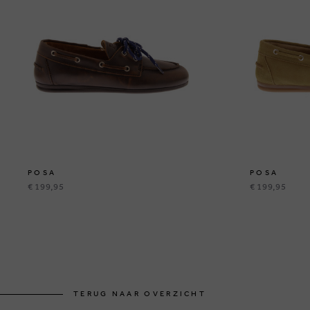
POSA
POSA
€ 199,95
€ 199,95
TERUG NAAR OVERZICHT