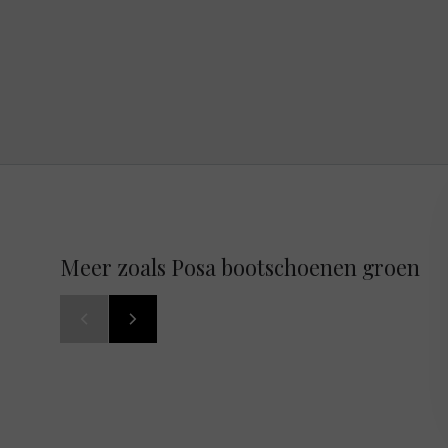
Meer zoals Posa bootschoenen groen