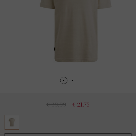
€ 39,99
€ 21,75