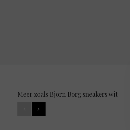
Meer zoals Bjorn Borg sneakers wit