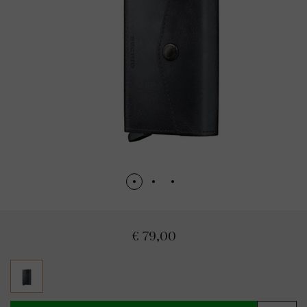
€ 79,00