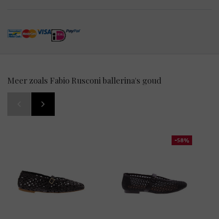
Meer zoals Fabio Rusconi ballerina's goud
-58%