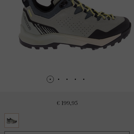
€ 199,95