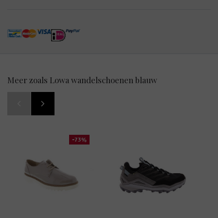
Meer zoals Lowa wandelschoenen blauw
-73%