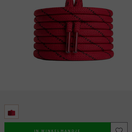
IN WINKELMANDJE