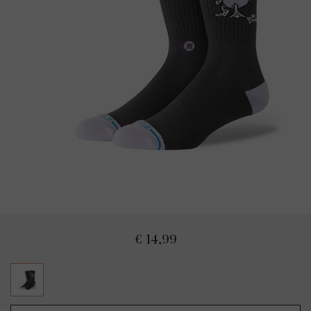
€ 14,99