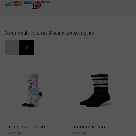
Meer zoals Hurray Stance kousen grijs
HURRAY STANCE
HURRAY STANCE
€ 14,99
€ 11,99