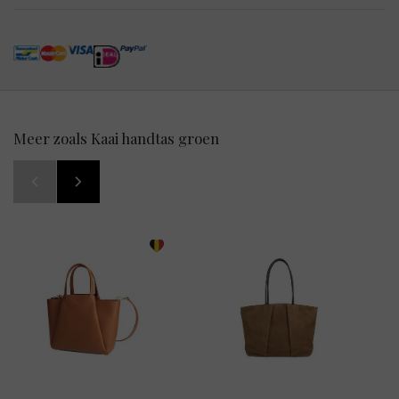
Meer zoals Kaai handtas groen