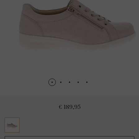
€ 189,95