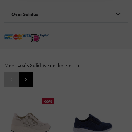
Over Solidus
Meer zoals Solidus sneakers ecru
-55%