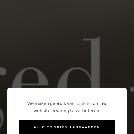
We maken gebruik van
cookies
om uw
website ervaring te verbeteren.
ALLE COOKIES AANVAARDEN