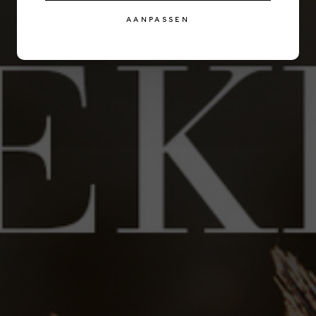
AANPASSEN