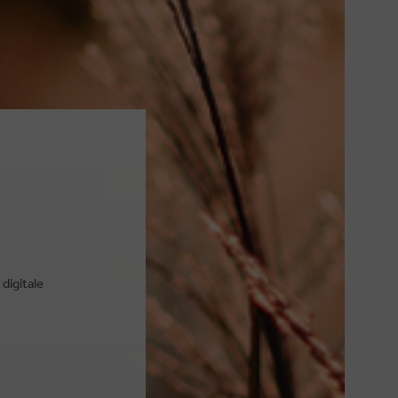
digitale