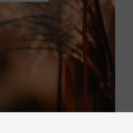
WEBSITE BY