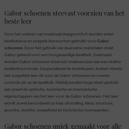
Gabor schoenen steevast voorzien van het
beste leer
Voor het creëren van maximaal draagcomfort worden enkel
kwalitatieve en soepele leersoorten gebruikt voor
Gabor
schoenen
. Door het gebruik van duurzame materialen staat
Gabor gekend voor een hoogwaardige kwaliteit. Daarnaast
worden Gabor schoenen steevast onderworpen aan een strikte
kwaliteitscontrole. Gespecialiseerde leerinkopers zoeken steeds
het soepelste leer uit voor de Gabor schoenen en voeren
controle uit op de kwaliteit. Hierbij worden hoge eisen gesteld
aan zowel de optische, technische en mechanische
eigenschappen van het leer voor de Gabor schoenen. Het leer
wordt zowel beoordeeld op haar uitstraling, kleur, structuur,
grootte, sterkte, soepelheid en technische voorwaarden.
Gabor schoenen uniek gemaakt voor alle