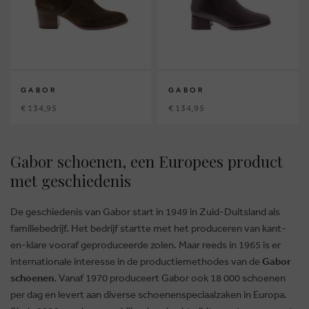
GABOR
GABOR
€ 134,95
€ 134,95
Gabor schoenen, een Europees product
met geschiedenis
De geschiedenis van Gabor start in 1949 in Zuid-Duitsland als
familiebedrijf. Het bedrijf startte met het produceren van kant-
en-klare vooraf geproduceerde zolen. Maar reeds in 1965 is er
internationale interesse in de productiemethodes van de
Gabor
schoenen
. Vanaf 1970 produceert Gabor ook 18 000 schoenen
per dag en levert aan diverse schoenenspeciaalzaken in Europa.